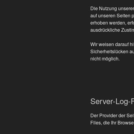
Die Nutzung unserer
auf unseren Seiten 
erhoben werden, erfo
ausdrückliche Zusti
Wir weisen darauf hi
Sicherheitslücken au
nicht möglich.
Server-Log-F
Der Provider der Sei
Files, die Ihr Browse