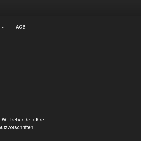
AGB
. Wir behandeln Ihre
utzvorschriften