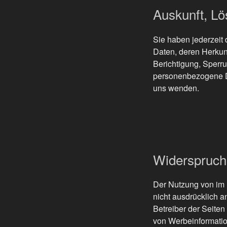
Auskunft, L
Sie haben jederzeit
Daten, deren Herkun
Berichtigung, Sperr
personenbezogene D
uns wenden.
Widerspruch
Der Nutzung von im 
nicht ausdrücklich a
Betreiber der Seiten
von Werbeinformatio